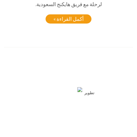
لرحلة مع فريق هايكنج السعودية.
أكمل القراءة »
تطوير