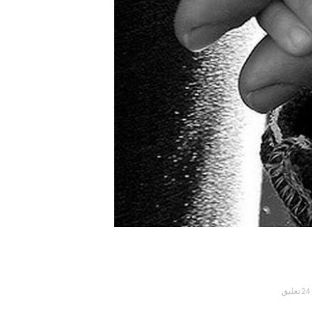
24 تعليق