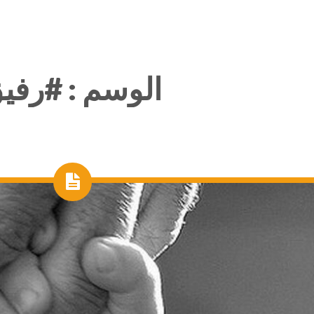
الوسم :
#رفي