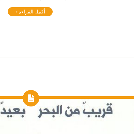
أكمل القراءة »