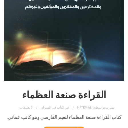
القراءة صنعة العظماء
نشرت بواسطة:
HATEM ALI
في
كتاب في الميزان
3 تعليقات
كتاب القراءة صنعة العظماء لنعيم الفارسي وهو كاتب عماني.