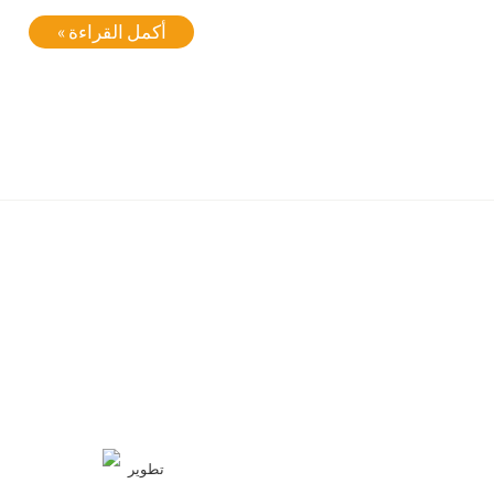
أكمل القراءة »
تطوير