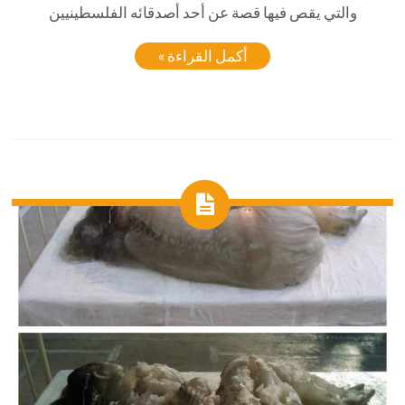
والتي يقص فيها قصة عن أحد أصدقائه الفلسطينيين
أكمل القراءة »