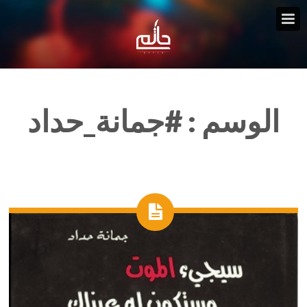
الوسم :
#جمانة_حداد