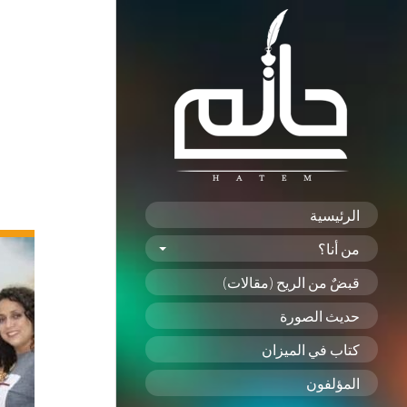
الرئيسية
من أنا؟
قبضٌ من الريح (مقالات)
حديث الصورة
كتاب في الميزان
المؤلفون