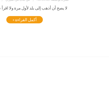
لا يصح أن أذهب إلى بلد لأول مرة ولا اقرأ 
أكمل القراءة »