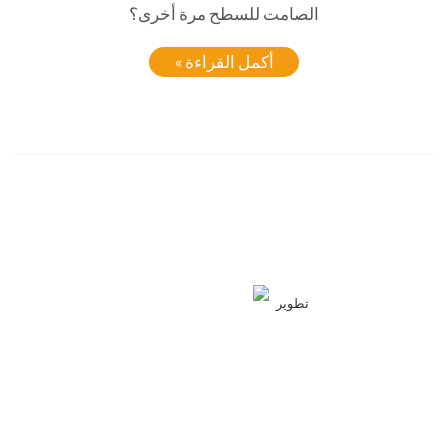
الصامت للسطح مرة أخرى؟
أكمل القراءة »
تطوير