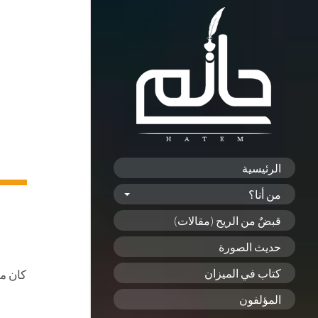
الرئيسية
من أنا؟
قبضٌ من الريح (مقالات)
حديث الصورة
كتاب في الميزان
كان من
المؤلفون