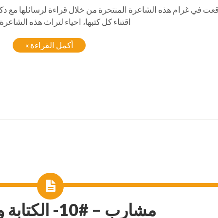
قعت في غرام هذه الشاعرة المنتحرة من خلال قراءة لرسائلها مع 
اقتناء كل كتبها، احياء لتراث هذه الشاعرة 
أكمل القراءة »
مشارب – #10- الكتابة وتداخلاتها