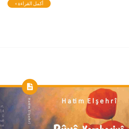
أكمل القراءة »