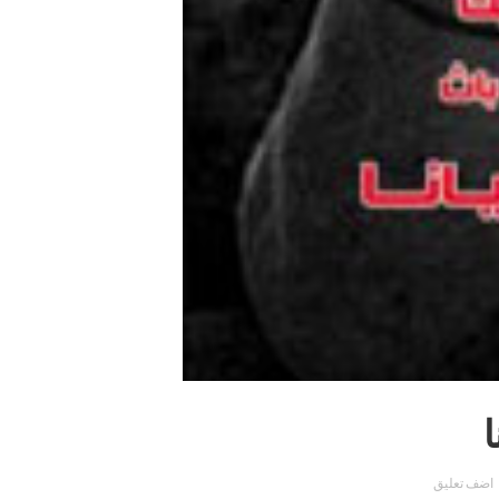
اضف تعليق