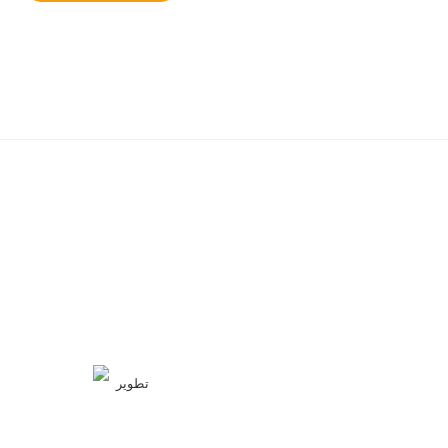
تطوير