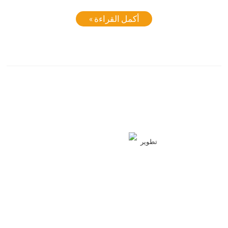
أكمل القراءة »
تطوير