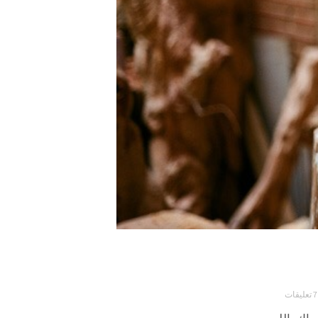
7 تعليقات