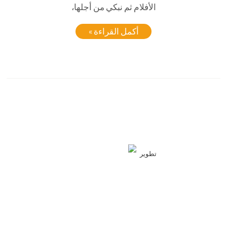
الأفلام ثم نبكي من أجلها،
أكمل القراءة »
تطوير