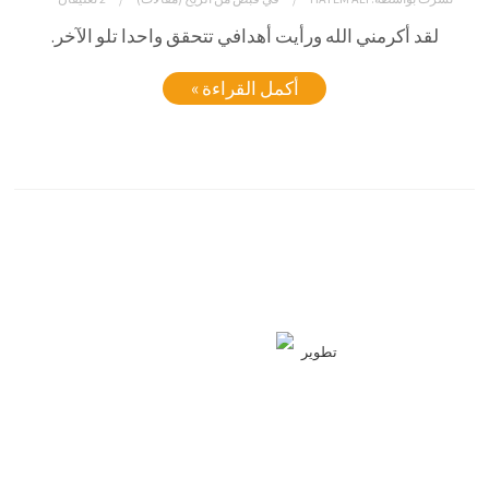
لقد أكرمني الله ورأيت أهدافي تتحقق واحدا تلو الآخر.
أكمل القراءة »
تطوير