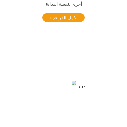
أخرى لنقطة البداية.
أكمل القراءة »
تطوير