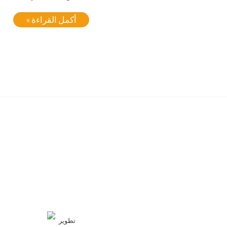
أكمل القراءة »
تطوير