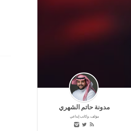
مدونة حاتم الشهري
مؤلف، وكاتب إبداعي