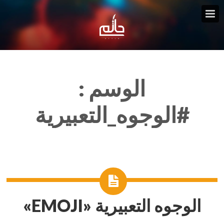
الوسم :
#الوجوه_التعبيرية
الوجوه التعبيرية «EMOJI»