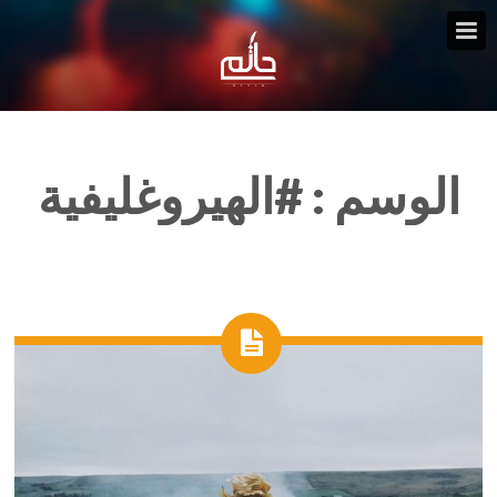
الوسم :
#الهيروغليفية