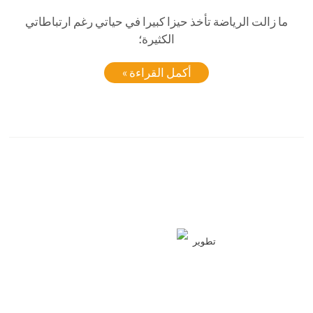
ما زالت الرياضة تأخذ حيزا كبيرا في حياتي رغم ارتباطاتي
الكثيرة؛
أكمل القراءة »
تطوير