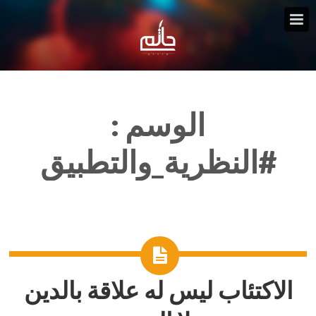
الوسم :
#النظرية_والتطبيق
الاكتئاب ليس له علاقة بالدين