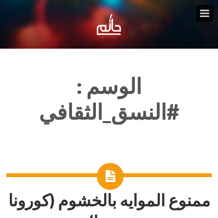
الوسم :
#النسق_الثقافي
ممنوع الموايه بالخشوم (كورونا