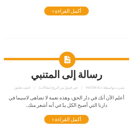
أكمل القراءة »
رسالة إلى المتنبي
نشرت بواسطة:
HATEM ALI
في
قبضٌ من الريح (مقالات)
اضف تعليق
أعلم الآن أنك في دار الحق، وهذه نعمة لا تضاهى لاسيما في
دارنا التي أصبح الكل يدّعي أنه أشعر منك..
أكمل القراءة »