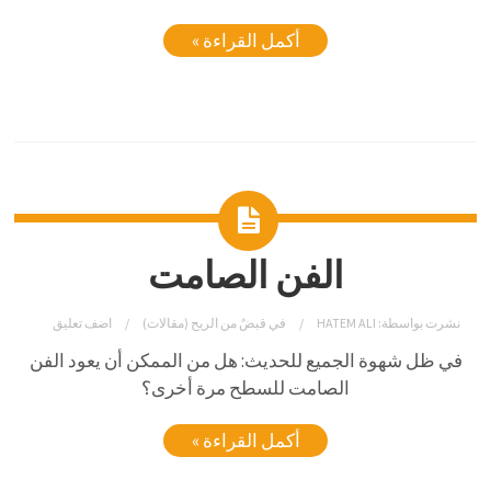
أكمل القراءة »
الفن الصامت
نشرت بواسطة:
HATEM ALI
في
قبضٌ من الريح (مقالات)
اضف تعليق
في ظل شهوة الجميع للحديث: هل من الممكن أن يعود الفن
الصامت للسطح مرة أخرى؟
أكمل القراءة »