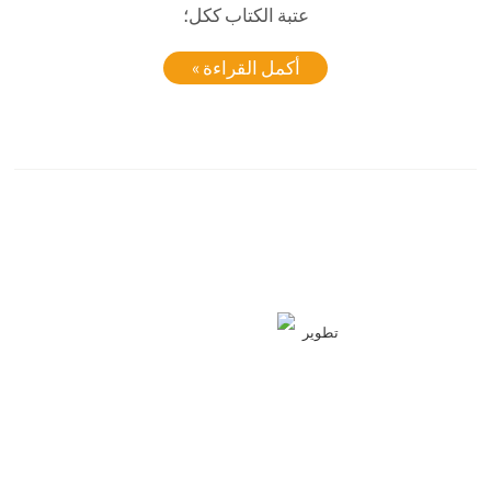
عتبة الكتاب ككل؛
أكمل القراءة »
تطوير