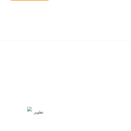
تطوير