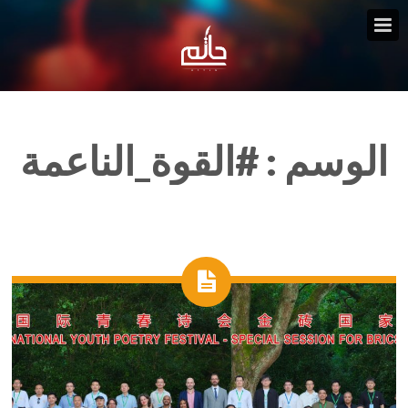
الوسم :
#القوة_الناعمة