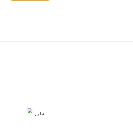
تطوير