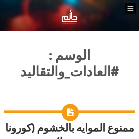
الوسم :
#العادات_والتقاليد
ممنوع الموايه بالخشوم (كورونا