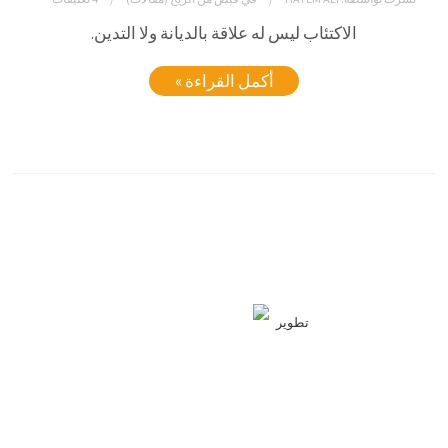
الاكتئاب ليس له علاقة بالديانة ولا التدين.
أكمل القراءة »
تطوير