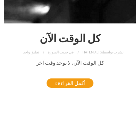
كل الوقت الآن
نشرت بواسطة:
HATEM ALI
في
حديث الصورة
تعليق واحد
كل الوقت الآن، لا يوجد وقت آخر
أكمل القراءة »