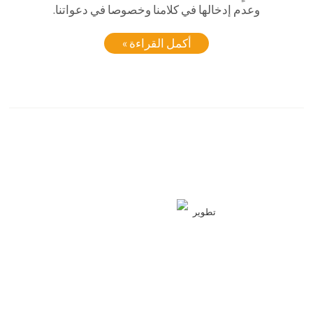
وعدم إدخالها في كلامنا وخصوصا في دعواتنا.
أكمل القراءة »
تطوير