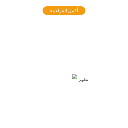
أكمل القراءة »
تطوير