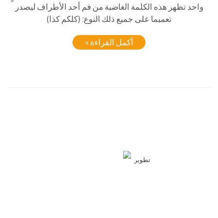
واحد تظهر هذه الكلمة الغاضبة من فم أحد الأطراف ليصدر
تعميما على جميع ذلك النوع: (كلكم كذا)
أكمل القراءة »
تطوير