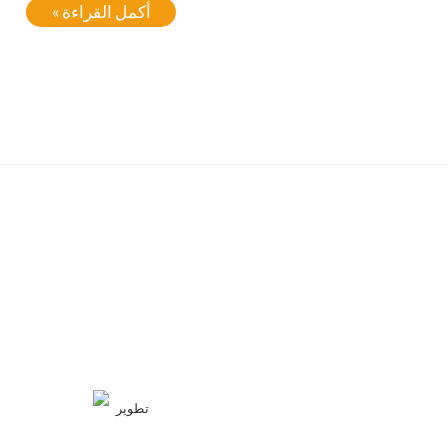
أكمل القراءة »
تطوير