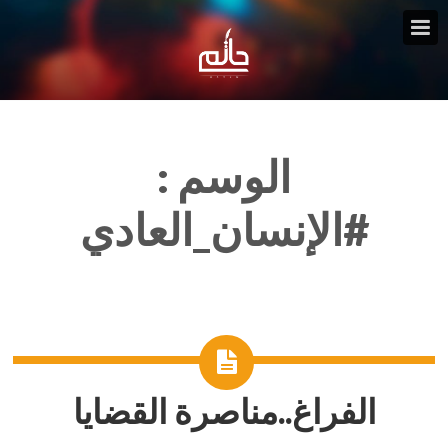
الوسم :
#الإنسان_العادي
الفراغ..مناصرة القضايا