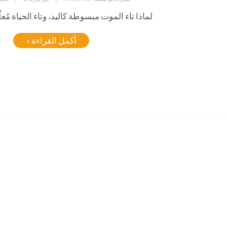
لماذا تاء الموت مبسوطة كاليد، وتاء الحياة مُع
أكمل القراءة »