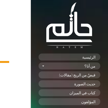
الرئيسية
من أنا؟
قبضٌ من الريح (مقالات)
حديث الصورة
كتاب في الميزان
المؤلفون