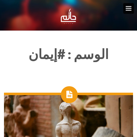
الوسم :
#إيمان