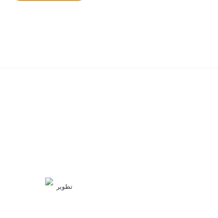
تطوير