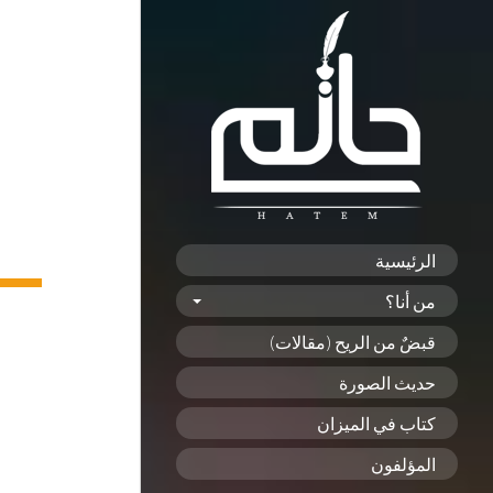
الرئيسية
من أنا؟
قبضٌ من الريح (مقالات)
حديث الصورة
كتاب في الميزان
المؤلفون