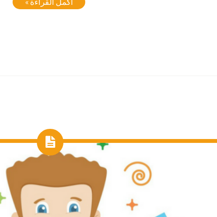
أكمل القراءة »