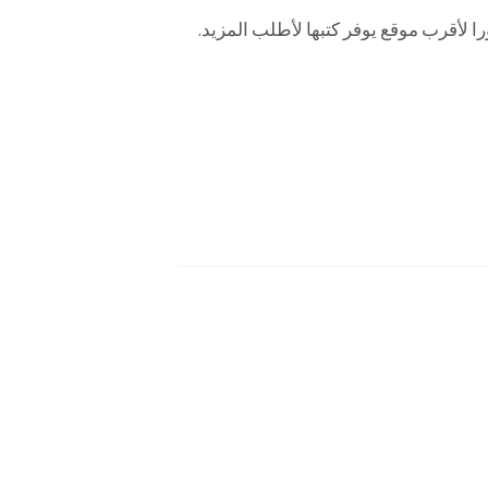
 لأقرب موقع يوفر كتبها لأطلب المزيد.