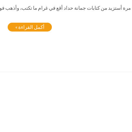
مرة أستزيد من كتابات جمانة حداد أقع في غرام ما تكتب، وأذهب فورا
أكمل القراءة »