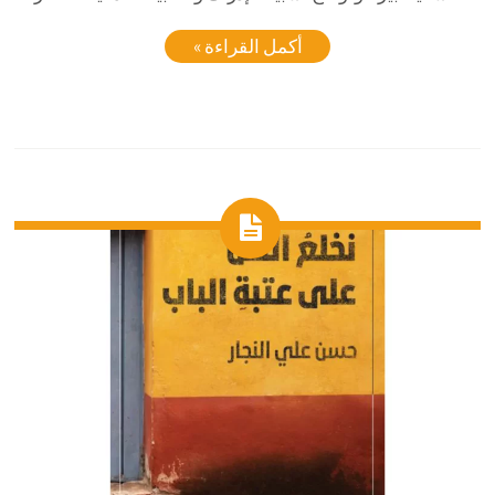
أكمل القراءة »