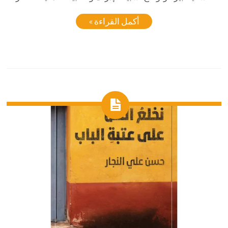
أكمل القراءة »