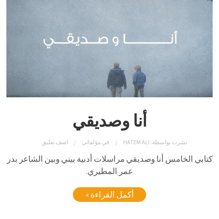
أنا وصديقي
نشرت بواسطة:
HATEM ALI
في
مؤلفاتي
اضف تعليق
كتابي الخامس أنا وصديقي مراسلات أدبية بيني وبين الشاعر بدر
عمر المطيري.
أكمل القراءة »