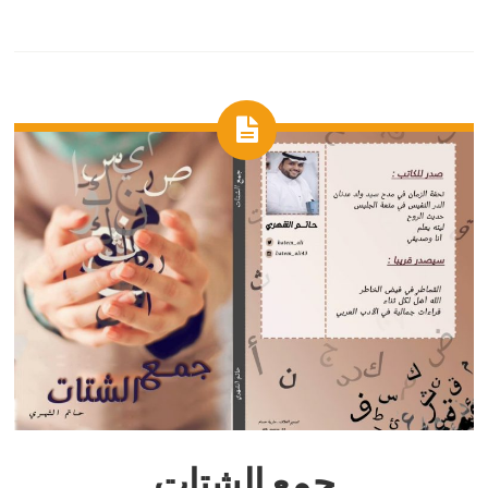
جمع الشتات