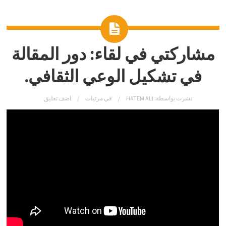
مشاركتي في لقاء: دور المقالة
في تشكيل الوعي الثقافي.
نشرت بواسطة:
HATEM ALI
في
مرئيات
اضف تعليق