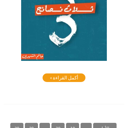
أكمل القراءة »