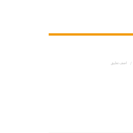
اضف تعليق