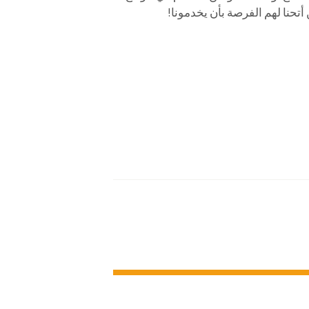
أتحنا لهم الفرصة بأن يخدمونا!