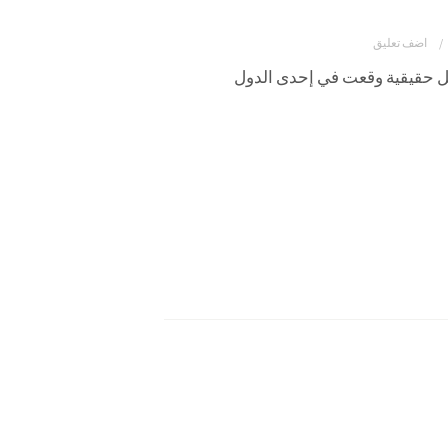
اضف تعليق
قتل حقيقية وقعت في إحدى الدول